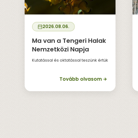
2026.08.06.
Ma van a Tengeri Halak
Nemzetközi Napja
Kutatással és oktatással teszünk értük
Tovább olvasom