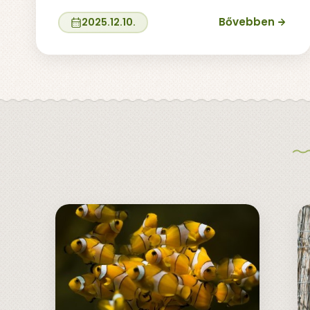
Bővebben
2025.12.10.