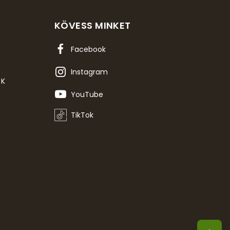
KÖVESS MINKET
Facebook
Instagram
OK
YouTube
TikTok