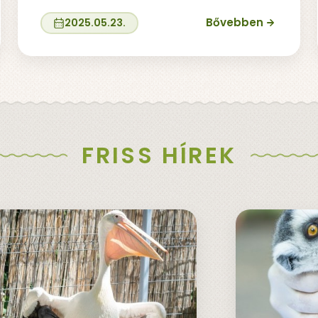
Bővebben
2025.05.23.
FRISS HÍREK