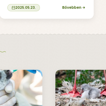
Bővebben
2025.05.23.