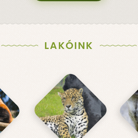
LAKÓINK