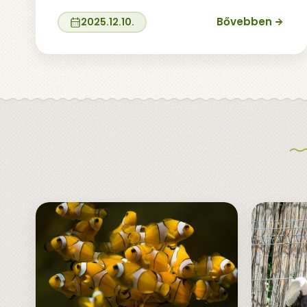
Bővebben
2025.12.10.