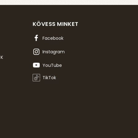
KÖVESS MINKET
Facebook
Instagram
OK
YouTube
TikTok