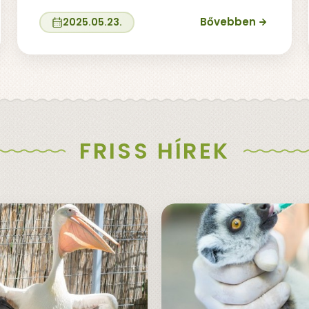
Bővebben
2025.05.23.
FRISS HÍREK