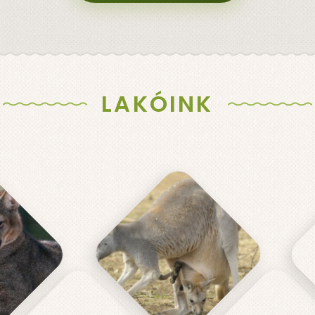
LAKÓINK