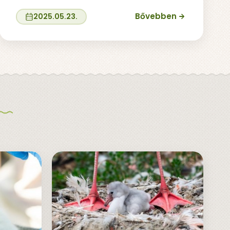
Bővebben
2025.05.23.