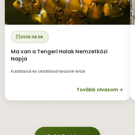
2026.08.06.
Ma van a Tengeri Halak Nemzetközi
Napja
Kutatással és oktatással teszünk értük
Tovább olvasom