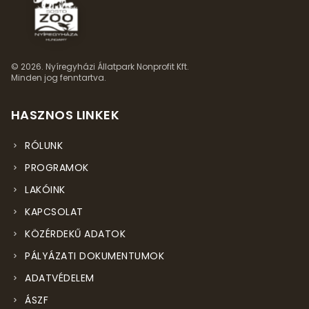
© 2026. Nyíregyházi Állatpark Nonprofit Kft.
Minden jog fenntartva.
HASZNOS LINKEK
RÓLUNK
PROGRAMOK
LAKÓINK
KAPCSOLAT
KÖZÉRDEKŰ ADATOK
PÁLYÁZATI DOKUMENTUMOK
ADATVÉDELEM
ÁSZF