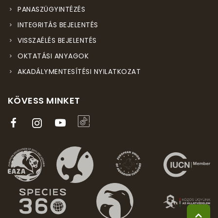
PANASZÜGYINTÉZÉS
INTEGRITÁS BEJELENTÉS
VISSZAÉLÉS BEJELENTÉS
OKTATÁSI ANYAGOK
AKADÁLYMENTESÍTÉSI NYILATKOZAT
KÖVESS MINKET