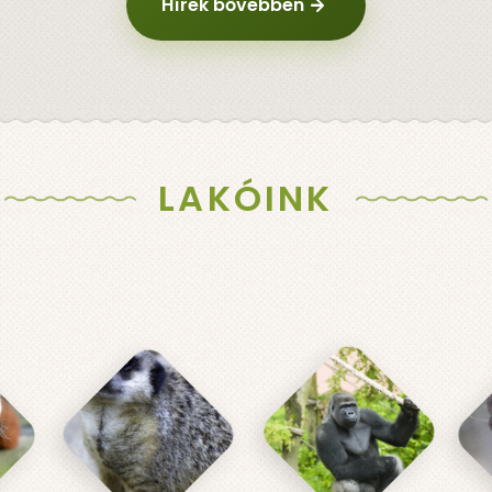
Hírek bővebben
LAKÓINK