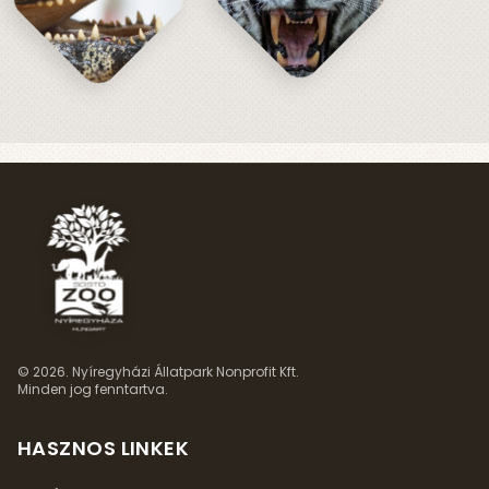
© 2026. Nyíregyházi Állatpark Nonprofit Kft.
Minden jog fenntartva.
HASZNOS LINKEK