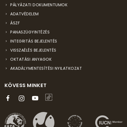
PÁLYÁZATI DOKUMENTUMOK
ADATVÉDELEM
ÁSZF
PANASZÜGYINTÉZÉS
INTEGRITÁS BEJELENTÉS
VISSZAÉLÉS BEJELENTÉS
OKTATÁSI ANYAGOK
AKADÁLYMENTESÍTÉSI NYILATKOZAT
KÖVESS MINKET