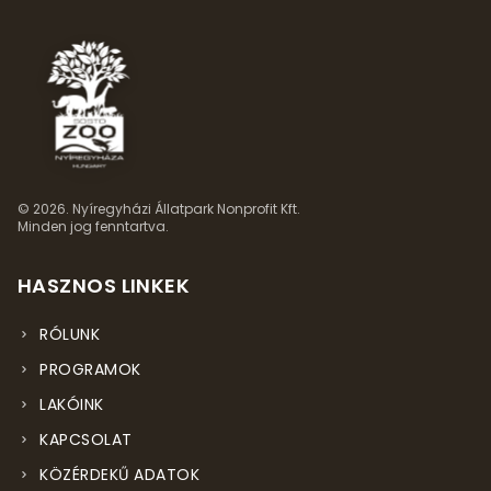
© 2026. Nyíregyházi Állatpark Nonprofit Kft.
Minden jog fenntartva.
HASZNOS LINKEK
RÓLUNK
PROGRAMOK
LAKÓINK
KAPCSOLAT
KÖZÉRDEKŰ ADATOK