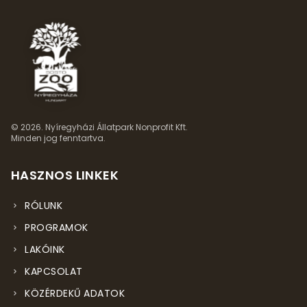
© 2026. Nyíregyházi Állatpark Nonprofit Kft.
Minden jog fenntartva.
HASZNOS LINKEK
RÓLUNK
PROGRAMOK
LAKÓINK
KAPCSOLAT
KÖZÉRDEKŰ ADATOK