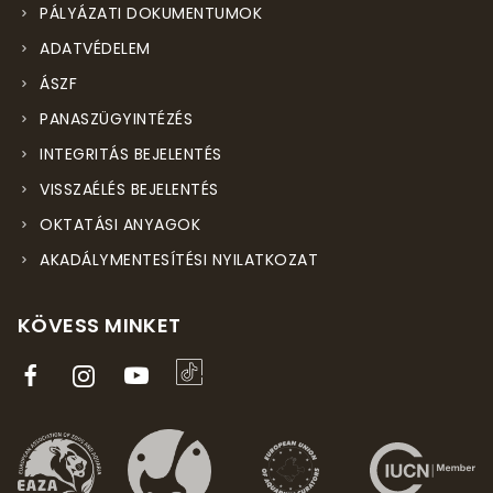
PÁLYÁZATI DOKUMENTUMOK
ADATVÉDELEM
ÁSZF
PANASZÜGYINTÉZÉS
INTEGRITÁS BEJELENTÉS
VISSZAÉLÉS BEJELENTÉS
OKTATÁSI ANYAGOK
AKADÁLYMENTESÍTÉSI NYILATKOZAT
KÖVESS MINKET