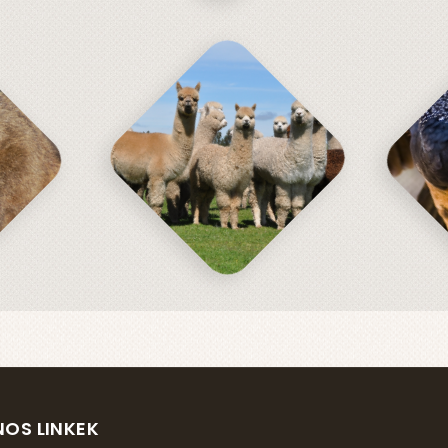
OS LINKEK