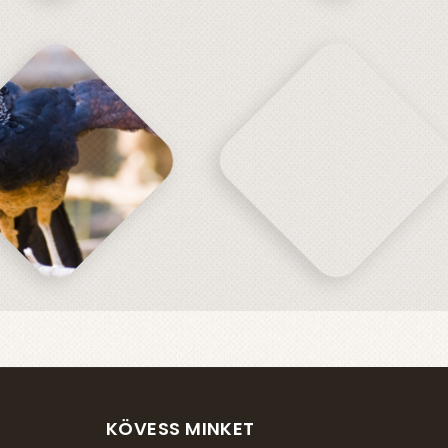
KÖVESS MINKET