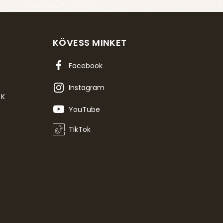
KÖVESS MINKET
Facebook
Instagram
OK
YouTube
TikTok