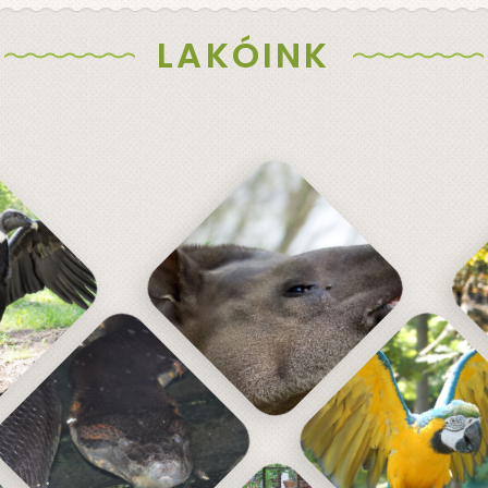
LAKÓINK