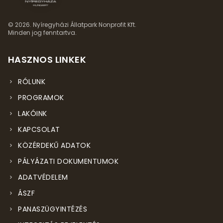
© 2026. Nyíregyházi Állatpark Nonprofit Kft.
Minden jog fenntartva.
HASZNOS LINKEK
RÓLUNK
PROGRAMOK
LAKÓINK
KAPCSOLAT
KÖZÉRDEKŰ ADATOK
PÁLYÁZATI DOKUMENTUMOK
ADATVÉDELEM
ÁSZF
PANASZÜGYINTÉZÉS