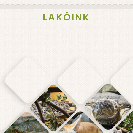
LAKÓINK