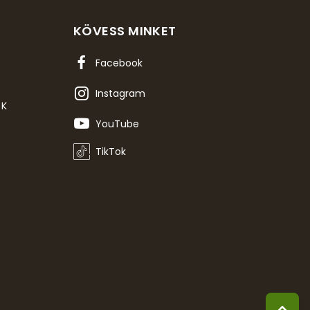
KÖVESS MINKET
Facebook
Instagram
OK
YouTube
TikTok