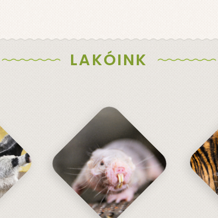
LAKÓINK