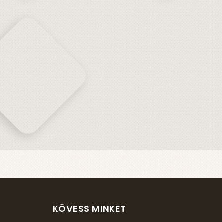
KÖVESS MINKET