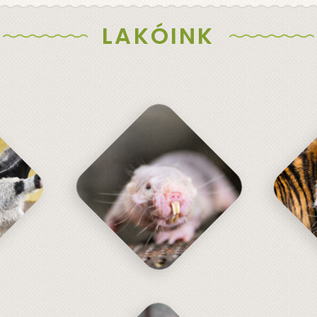
LAKÓINK