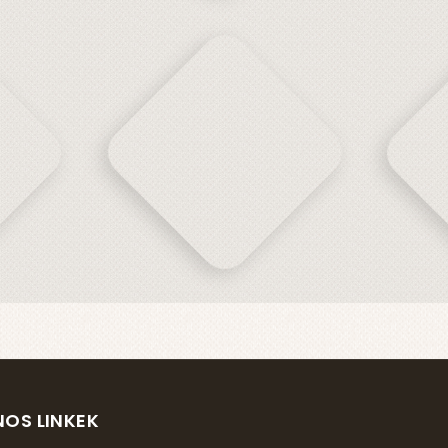
OS LINKEK